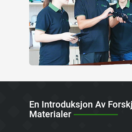
En Introduksjon Av Forskj
Materialer