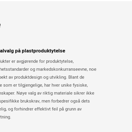
e
alvalg på plastproduktytelse
dukter er avgjørende for produktytelse,
erhetsstandarder og markedskonkurranseevne, noe
pekt av produktdesign og utvikling. Blant de
e som er tilgjengelige, har hver unike fysiske,
skaper. Nøye valg av riktig materiale sikrer ikke
 spesifikke brukskrav, men forbedrer også dets
ig, og forhindrer effektivt feil på grunn av
ytning.