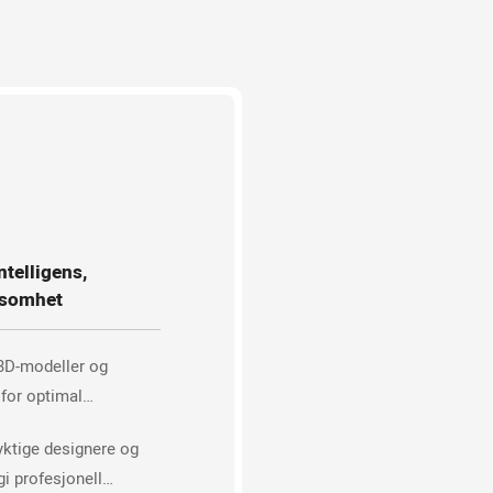
telligens,
nsomhet
3D-modeller og
for optimal
tivitet
yktige designere og
gi profesjonell