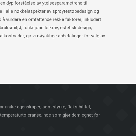
 en dyp forståelse av ytelsesparametrene til
ge i alle nøkkelaspekter av sprøytestøpedesign og
å vurdere en omfattende rekke faktorer, inkludert
bruksmiljø, funksjonelle krav, estetisk design,
kostnader, gir vi nøyaktige anbefalinger for valg av
r unike egenskaper, som styrke, fleksibilitet,
temperaturtoleranse, noe som gjør dem egnet for