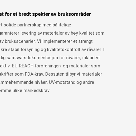
tet for et bredt spekter av bruksområder
t solide partnerskap med pålitelige
aranterer levering av materialer av høy kvalitet som
 av bruksscenarier. Vi implementerer et strengt
kre stabil forsyning og kvalitetskontroll av råvarer. I
tendig samsvarsdokumentasjon for råvarer, inkludert
ktiv, EU REACH-forordningen, og materialer som
skrifter som FDA-krav. Dessuten tilbyr vi materialer
flammehemmende nivåer, UV-motstand og andre
komme ulike markedskrav.