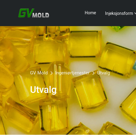
Home
Injeksjonsform
GV Mold
Ingeniørtjenester
Utvalg
Utvalg