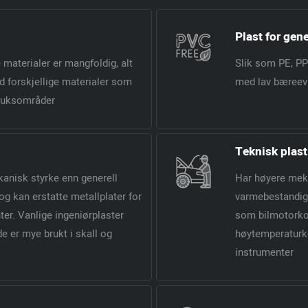
Plast for gene
 materialer er mangfoldig, alt
Slik som PE, PP
med forskjellige materialer som
med lav bæreev
bruksområder
Teknisk plast
kanisk styrke enn generell
Har høyere mek
og kan erstatte metallplater for
varmebestandigh
ter. Vanlige ingeniørplaster
som bilmotorko
e er mye brukt i skall og
høytemperaturko
instrumenter