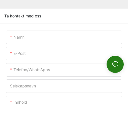
Ta kontakt med oss
Namn
E-Post
Telefon/WhatsApps
Selskapsnavn
Innhold