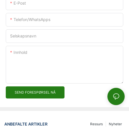
E-Post
Telefon/WhatsApps
Selskapsnavn
Innhold
SEND FORESPØRSEL NÅ
ANBEFALTE ARTIKLER
Ressurs
Nyheter