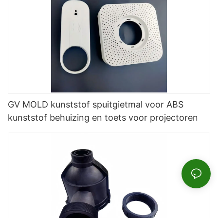
GV MOLD kunststof spuitgietmal voor ABS
kunststof behuizing en toets voor projectoren