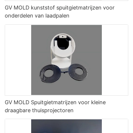
GV MOLD kunststof spuitgietmatrijzen voor
onderdelen van laadpalen
GV MOLD Spuitgietmatrijzen voor kleine
draagbare thuisprojectoren