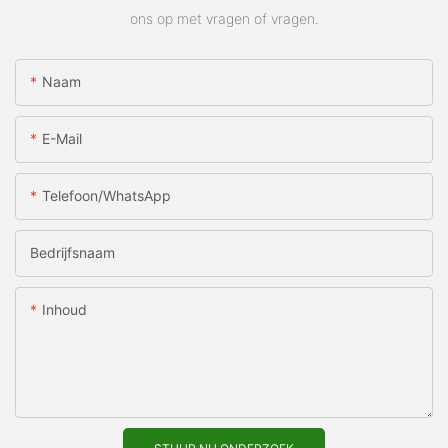
ons op met vragen of vragen.
Naam
E-Mail
Telefoon/WhatsApp
Bedrijfsnaam
Inhoud