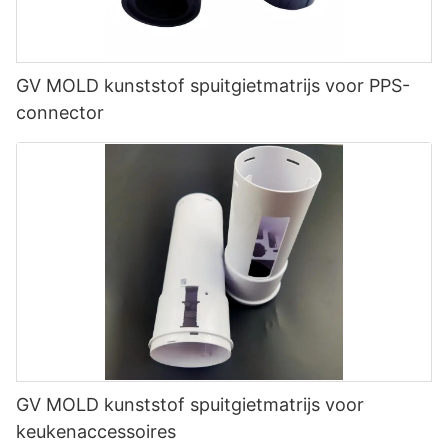
GV MOLD kunststof spuitgietmatrijs voor PPS-
connector
GV MOLD kunststof spuitgietmatrijs voor
keukenaccessoires