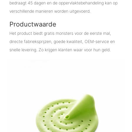
bedraagt ​​45 dagen en de oppervlaktebehandeling kan op
verschillende manieren worden uitgevoerd.
Productwaarde
Het product biedt gratis monsters voor de eerste mal,
directe fabrieksprijzen, goede kwaliteit, OEM-service en
snelle levering. Zo krijgen klanten waar voor hun geld.