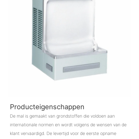
Producteigenschappen
De mal is gemaakt van grondstoffen die voldoen aan
internationale normen en wordt volgens de wensen van de
klant vervaardigd. De levertijd voor de eerste opname