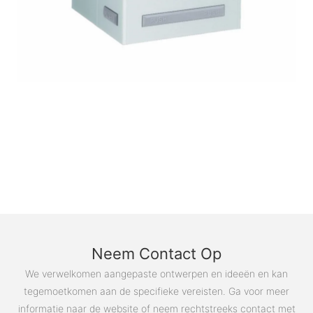
Neem Contact Op
We verwelkomen aangepaste ontwerpen en ideeën en kan
tegemoetkomen aan de specifieke vereisten. Ga voor meer
informatie naar de website of neem rechtstreeks contact met