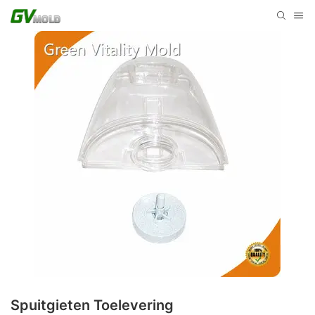
Spuitgieten Toelevering