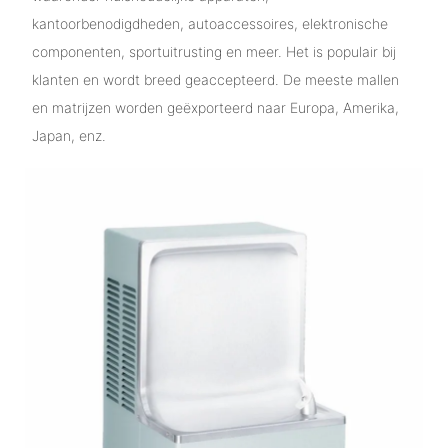
kantoorbenodigdheden, autoaccessoires, elektronische
componenten, sportuitrusting en meer. Het is populair bij
klanten en wordt breed geaccepteerd. De meeste mallen
en matrijzen worden geëxporteerd naar Europa, Amerika,
Japan, enz.