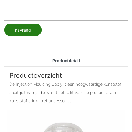
navraag
Productdetail
Productoverzicht
De Injection Moulding Upply is een hoogwaardige kunststof
spuitgietmatrijs die wordt gebruikt voor de productie van
kunststof drinkgerei-accessoires.