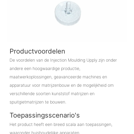
Productvoordelen
De voordelen van de Injection Moulding Upply zijn onder
andere een hoogwaardige productie,
maatwerkoplossingen, geavanceerde machines en
apparatuur voor matrijzenbouw en de mogelijkheid om
verschillende soorten kunststof matrijzen en
spuitgietmatrijzen te bouwen.
Toepassingsscenario's
Het product heeft een breed scala aan toepassingen,
waaronder huishoudelijke apparaten,