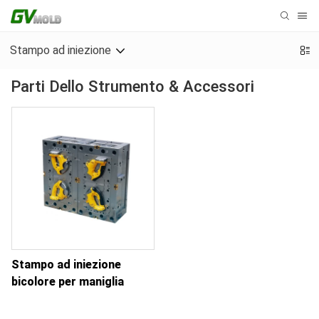
Stampo ad iniezione
Parti Dello Strumento & Accessori
Stampo ad iniezione
bicolore per maniglia