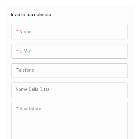
Invia la tua richiesta
Nome
E-Mail
Telefono
Nome Della Ditta
Soddisfare