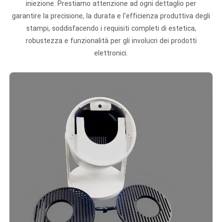
iniezione. Prestiamo attenzione ad ogni dettaglio per
garantire la precisione, la durata e l'efficienza produttiva degli
stampi, soddisfacendo i requisiti completi di estetica,
robustezza e funzionalità per gli involucri dei prodotti
elettronici.