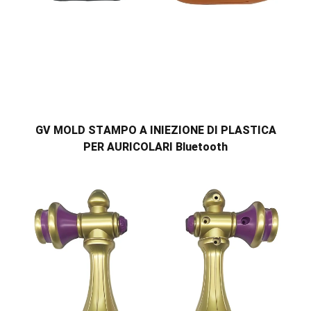
GV MOLD STAMPO A INIEZIONE DI PLASTICA
PER AURICOLARI Bluetooth