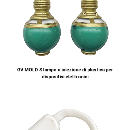
GV MOLD Stampo a iniezione di plastica per
dispositivi elettronici