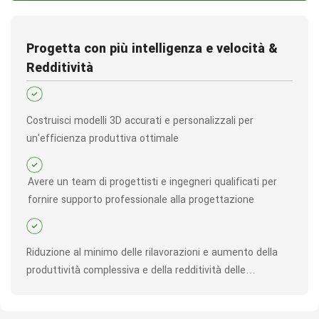
Progetta con più intelligenza e velocità &
Redditività
Costruisci modelli 3D accurati e personalizzali per
un'efficienza produttiva ottimale
Avere un team di progettisti e ingegneri qualificati per
fornire supporto professionale alla progettazione
Riduzione al minimo delle rilavorazioni e aumento della
produttività complessiva e della redditività delle
operazioni di stampaggio