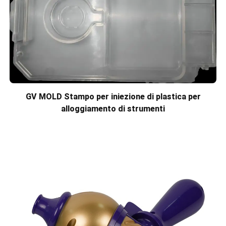
GV MOLD Stampo per iniezione di plastica per
alloggiamento di strumenti