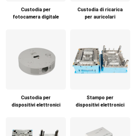
Custodia per
Custodia di ricarica
fotocamera digitale
per auricolari
Custodia per
Stampo per
dispositivi elettronici
dispositivi elettronici