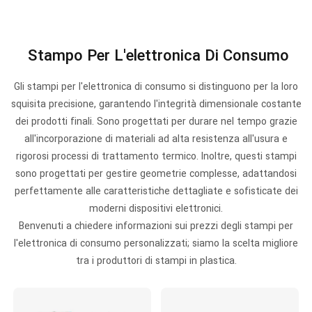
Stampo Per L'elettronica Di Consumo
Gli stampi per l'elettronica di consumo si distinguono per la loro
squisita precisione, garantendo l'integrità dimensionale costante
dei prodotti finali. Sono progettati per durare nel tempo grazie
all'incorporazione di materiali ad alta resistenza all'usura e
rigorosi processi di trattamento termico. Inoltre, questi stampi
sono progettati per gestire geometrie complesse, adattandosi
perfettamente alle caratteristiche dettagliate e sofisticate dei
moderni dispositivi elettronici.
Benvenuti a chiedere informazioni sui prezzi degli stampi per
l'elettronica di consumo personalizzati; siamo la scelta migliore
tra i produttori di stampi in plastica.