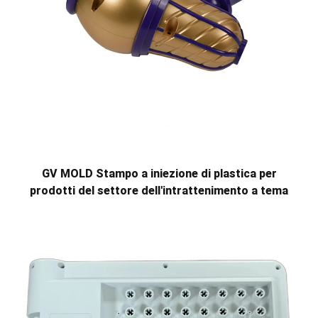
GV MOLD Stampo a iniezione di plastica per
prodotti del settore dell'intrattenimento a tema