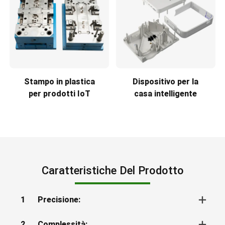
Stampo in plastica
Dispositivo per la
per prodotti IoT
casa intelligente
Caratteristiche Del Prodotto
1
Precisione:
2
Complessità: