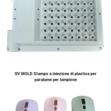
GV MOLD Stampo a iniezione di plastica per
paralume per lampione