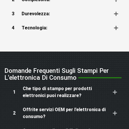
3
Durevolezza:
4
Tecnologia:
Domande Frequenti Sugli Stampi Per
L'elettronica Di Consumo
Che tipo di stampo per prodotti
1
elettronici puoi realizzare?
Offrite servizi OEM per l'elettronica di
2
consumo?