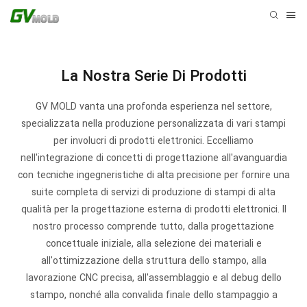
La Nostra Serie Di Prodotti
GV MOLD vanta una profonda esperienza nel settore,
specializzata nella produzione personalizzata di vari stampi
per involucri di prodotti elettronici. Eccelliamo
nell'integrazione di concetti di progettazione all'avanguardia
con tecniche ingegneristiche di alta precisione per fornire una
suite completa di servizi di produzione di stampi di alta
qualità per la progettazione esterna di prodotti elettronici. Il
nostro processo comprende tutto, dalla progettazione
concettuale iniziale, alla selezione dei materiali e
all'ottimizzazione della struttura dello stampo, alla
lavorazione CNC precisa, all'assemblaggio e al debug dello
stampo, nonché alla convalida finale dello stampaggio a