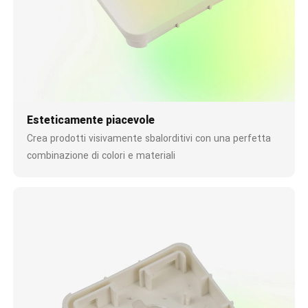
Esteticamente piacevole
Crea prodotti visivamente sbalorditivi con una perfetta
combinazione di colori e materiali