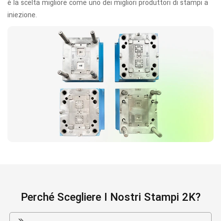
è la scelta migliore come uno dei migliori produttori di stampi a
iniezione.
Perché Scegliere I Nostri Stampi 2K?