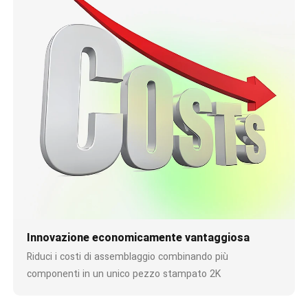
Innovazione economicamente vantaggiosa
Riduci i costi di assemblaggio combinando più
componenti in un unico pezzo stampato 2K