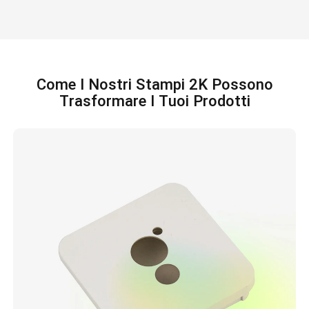
Come I Nostri Stampi 2K Possono
Trasformare I Tuoi Prodotti