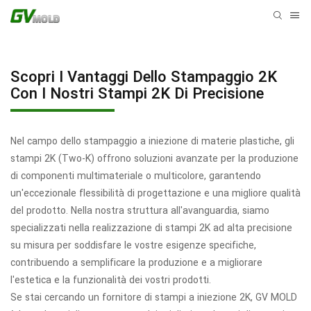
Scopri I Vantaggi Dello Stampaggio 2K
Con I Nostri Stampi 2K Di Precisione
Nel campo dello stampaggio a iniezione di materie plastiche, gli
stampi 2K (Two-K) offrono soluzioni avanzate per la produzione
di componenti multimateriale o multicolore, garantendo
un'eccezionale flessibilità di progettazione e una migliore qualità
del prodotto. Nella nostra struttura all'avanguardia, siamo
specializzati nella realizzazione di stampi 2K ad alta precisione
su misura per soddisfare le vostre esigenze specifiche,
contribuendo a semplificare la produzione e a migliorare
l'estetica e la funzionalità dei vostri prodotti.
Se stai cercando un fornitore di stampi a iniezione 2K, GV MOLD