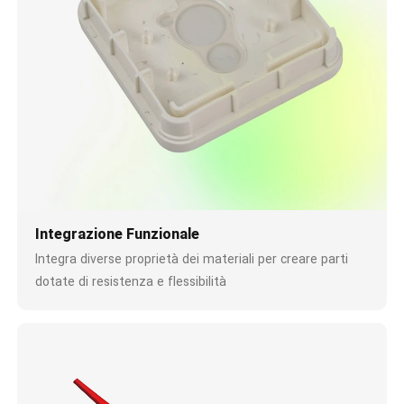
Integrazione Funzionale
Integra diverse proprietà dei materiali per creare parti
dotate di resistenza e flessibilità