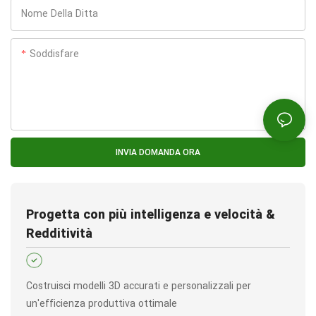
Nome Della Ditta
Soddisfare
INVIA DOMANDA ORA
Progetta con più intelligenza e velocità &
Redditività
Costruisci modelli 3D accurati e personalizzali per
un'efficienza produttiva ottimale