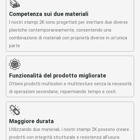
Competenza sui due materiali
I nostri stampi 2K sono progettati per iniettare due diverse
plastiche contemporaneamente, consentendo una
combinazione di materiali con proprietà diverse in un'unica
parte
Funzionalità del prodotto migliorate
Ottieni prodotti multicolori e multitexture senza la necessità
di operazioni secondarie, risparmiando tempo e costi
Maggiore durata
Utilizzando due materiali, i nostri stampi 2K possono creare
prodotti con integrità strutturale e resistenza all'usura