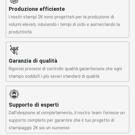
Produzione efficiente
I nostri stampi 2K sono progettati per la produzione di
volumi elevati, riducendo i tempi di ciclo e aumentando la
produttività
Garanzia di qualità
Rigorosi processi di controllo qualità garantiscono che ogni
stampo soddisfi i più severi standard di qualità
Supporto di esperti
Dall'ideazione al completamento, il nostro team fornisce un
supporto completo per garantire che il tuo progetto di
stampaggio 2K sia un successo