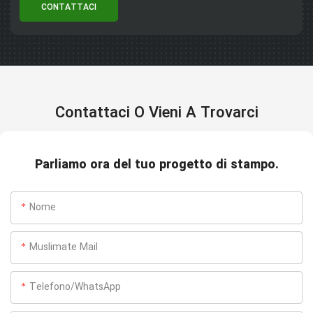
CONTATTACI
Contattaci O Vieni A Trovarci
Parliamo ora del tuo progetto di stampo.
Nome
Muslimate Mail
Telefono/WhatsApp