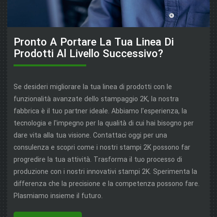
Pronto A Portare La Tua Linea Di
Prodotti Al Livello Successivo?
Se desideri migliorare la tua linea di prodotti con le
funzionalità avanzate dello stampaggio 2K, la nostra
fabbrica è il tuo partner ideale. Abbiamo l'esperienza, la
tecnologia e l'impegno per la qualità di cui hai bisogno per
dare vita alla tua visione. Contattaci oggi per una
consulenza e scopri come i nostri stampi 2K possono far
progredire la tua attività. Trasforma il tuo processo di
produzione con i nostri innovativi stampi 2K. Sperimenta la
differenza che la precisione e la competenza possono fare.
Plasmiamo insieme il futuro.