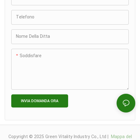
Telefono
Nome Della Ditta
Soddisfare
INVIA DOMANDA ORA
Copyright © 2025 Green Vitality Industry Co., Ltd |
Mappa del