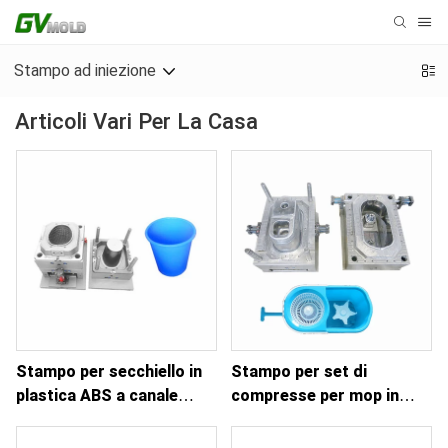
Stampo ad iniezione
Articoli Vari Per La Casa
Stampo per secchiello in
Stampo per set di
plastica ABS a canale
compresse per mop in
caldo
plastica