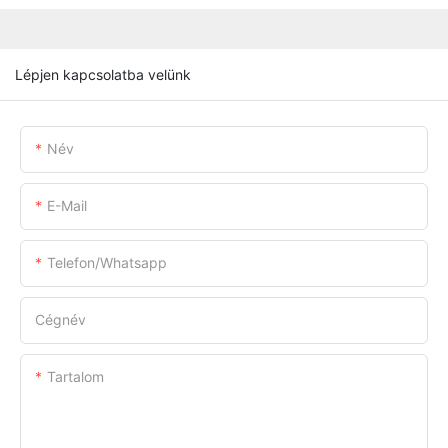
Lépjen kapcsolatba velünk
Név
E-Mail
Telefon/whatsapp
Cégnév
Tartalom