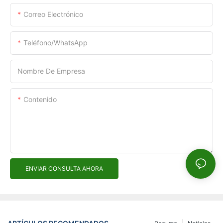
Correo Electrónico
Teléfono/WhatsApp
Nombre De Empresa
Contenido
ENVIAR CONSULTA AHORA