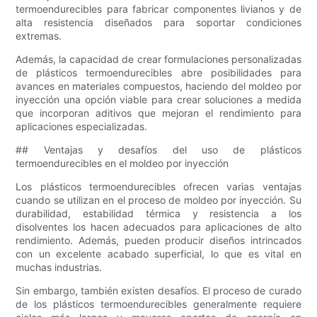
termoendurecibles para fabricar componentes livianos y de
alta resistencia diseñados para soportar condiciones
extremas.
Además, la capacidad de crear formulaciones personalizadas
de plásticos termoendurecibles abre posibilidades para
avances en materiales compuestos, haciendo del moldeo por
inyección una opción viable para crear soluciones a medida
que incorporan aditivos que mejoran el rendimiento para
aplicaciones especializadas.
## Ventajas y desafíos del uso de plásticos
termoendurecibles en el moldeo por inyección
Los plásticos termoendurecibles ofrecen varias ventajas
cuando se utilizan en el proceso de moldeo por inyección. Su
durabilidad, estabilidad térmica y resistencia a los
disolventes los hacen adecuados para aplicaciones de alto
rendimiento. Además, pueden producir diseños intrincados
con un excelente acabado superficial, lo que es vital en
muchas industrias.
Sin embargo, también existen desafíos. El proceso de curado
de los plásticos termoendurecibles generalmente requiere