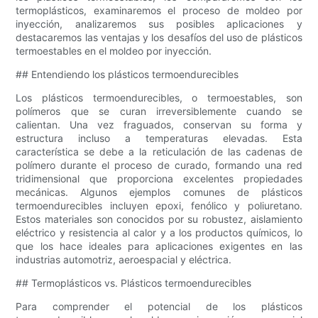
termoplásticos, examinaremos el proceso de moldeo por
inyección, analizaremos sus posibles aplicaciones y
destacaremos las ventajas y los desafíos del uso de plásticos
termoestables en el moldeo por inyección.
## Entendiendo los plásticos termoendurecibles
Los plásticos termoendurecibles, o termoestables, son
polímeros que se curan irreversiblemente cuando se
calientan. Una vez fraguados, conservan su forma y
estructura incluso a temperaturas elevadas. Esta
característica se debe a la reticulación de las cadenas de
polímero durante el proceso de curado, formando una red
tridimensional que proporciona excelentes propiedades
mecánicas. Algunos ejemplos comunes de plásticos
termoendurecibles incluyen epoxi, fenólico y poliuretano.
Estos materiales son conocidos por su robustez, aislamiento
eléctrico y resistencia al calor y a los productos químicos, lo
que los hace ideales para aplicaciones exigentes en las
industrias automotriz, aeroespacial y eléctrica.
## Termoplásticos vs. Plásticos termoendurecibles
Para comprender el potencial de los plásticos