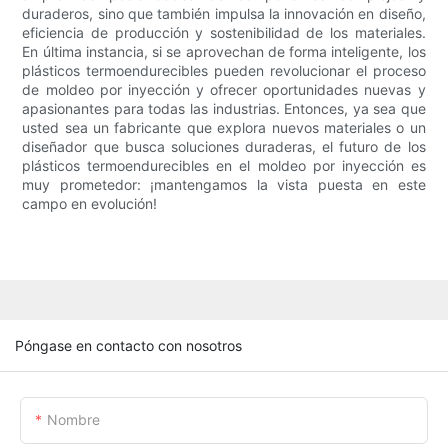
duraderos, sino que también impulsa la innovación en diseño,
eficiencia de producción y sostenibilidad de los materiales.
En última instancia, si se aprovechan de forma inteligente, los
plásticos termoendurecibles pueden revolucionar el proceso
de moldeo por inyección y ofrecer oportunidades nuevas y
apasionantes para todas las industrias. Entonces, ya sea que
usted sea un fabricante que explora nuevos materiales o un
diseñador que busca soluciones duraderas, el futuro de los
plásticos termoendurecibles en el moldeo por inyección es
muy prometedor: ¡mantengamos la vista puesta en este
campo en evolución!
Póngase en contacto con nosotros
Nombre