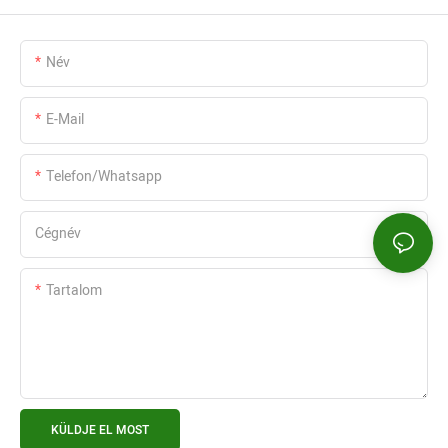
Név
E-Mail
Telefon/whatsapp
Cégnév
Tartalom
KÜLDJE EL MOST