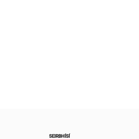
SEIRBHÍSÍ