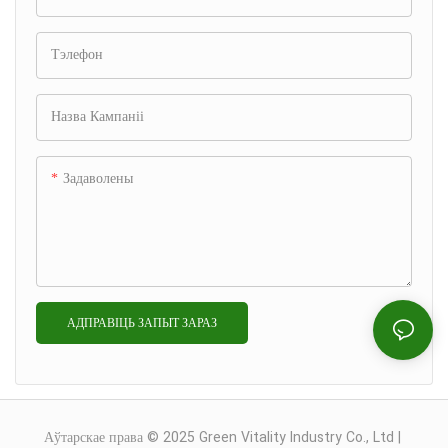
Тэлефон
Назва Кампаніі
Задаволены
АДПРАВІЦЬ ЗАПЫТ ЗАРАЗ
Аўтарскае права © 2025 Green Vitality Industry Co., Ltd |