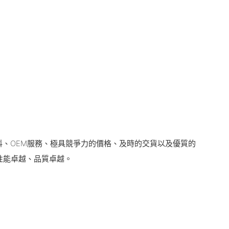
的材料、OEM服務、極具競爭力的價格、及時的交貨以及優質的
性能卓越、品質卓越。