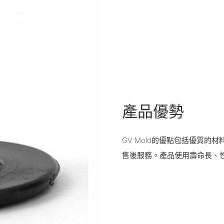
產品優勢
GV Mold的優點包括優質
售後服務。產品使用壽命長、