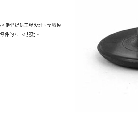
的經驗。他們提供工程設計、塑膠模
件的 OEM 服務。