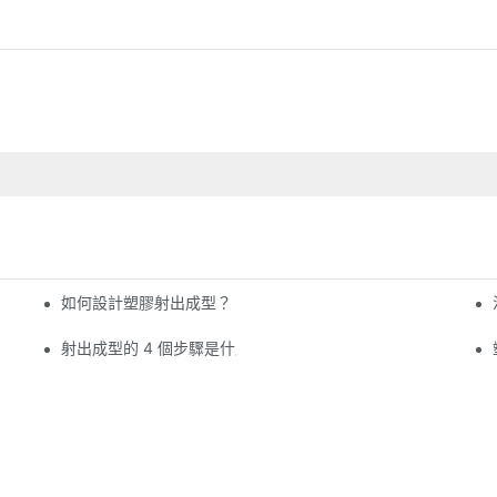
如何設計塑膠射出成型？
射出成型的 4 個步驟是什麼？