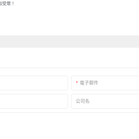
和受眾！
電子郵件
公司名