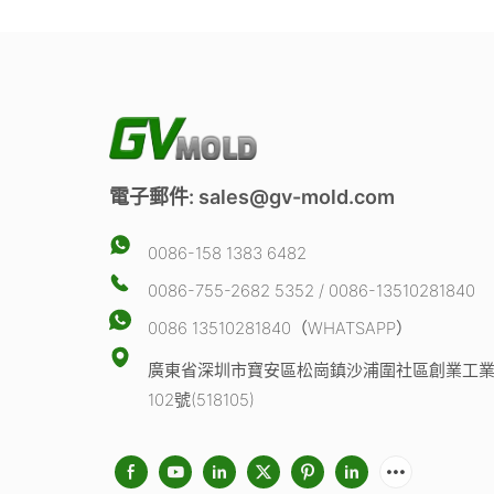
電子郵件:
sales@gv-mold.com
0086-158 1383 6482
0086-755-2682 5352 / 0086-13510281840
0086 13510281840（WHATSAPP）
廣東省深圳市寶安區松崗鎮沙浦圍社區創業工業
102號(518105)