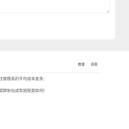
資源
消息
注塑模具的平均成本是多少？
塑膠射出成型過程是如何進行的？