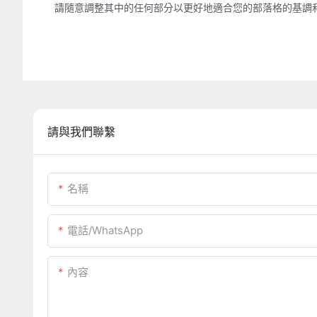
請隨意調整其中的任何部分以更好地適合您的部落格的基調
請與我們聯繫
名稱
電話/WhatsApp
內容