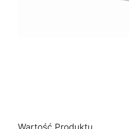
Wartość Produktu