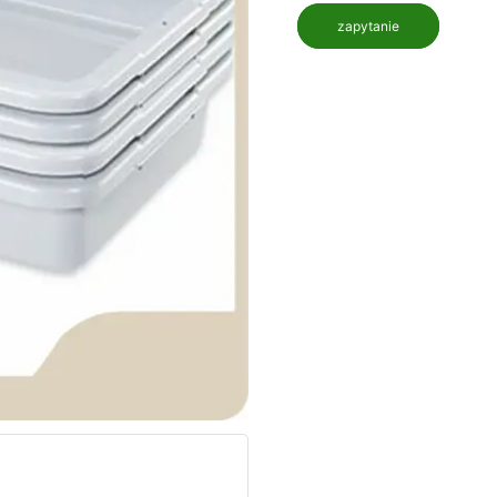
zapytanie