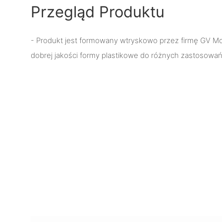
Przegląd Produktu
- Produkt jest formowany wtryskowo przez firmę GV Mold
dobrej jakości formy plastikowe do różnych zastosowań