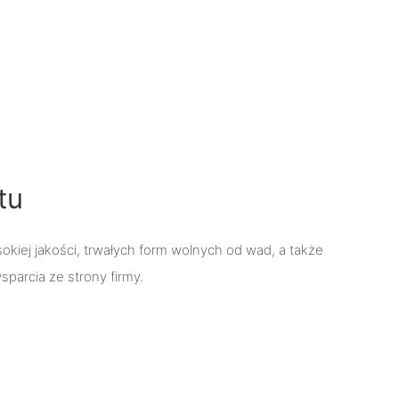
tu
okiej jakości, trwałych form wolnych od wad, a także
sparcia ze strony firmy.