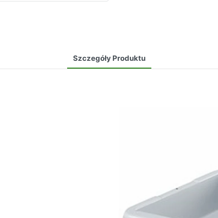
Szczegóły Produktu