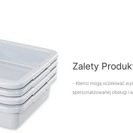
Zalety Produk
- Klienci mogą oczekiwać wys
spersonalizowanej obsługi i w