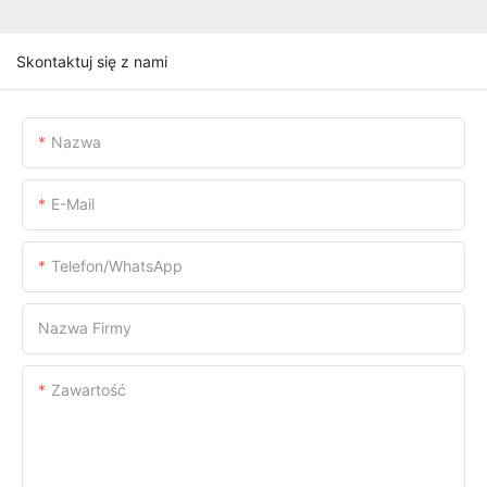
Skontaktuj się z nami
Nazwa
E-Mail
Telefon/WhatsApp
Nazwa Firmy
Zawartość