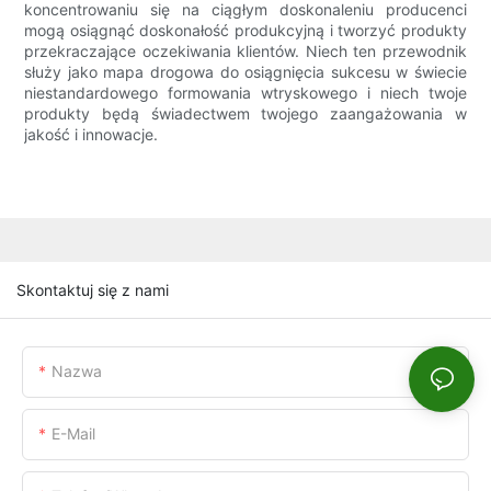
koncentrowaniu się na ciągłym doskonaleniu producenci
mogą osiągnąć doskonałość produkcyjną i tworzyć produkty
przekraczające oczekiwania klientów. Niech ten przewodnik
służy jako mapa drogowa do osiągnięcia sukcesu w świecie
niestandardowego formowania wtryskowego i niech twoje
produkty będą świadectwem twojego zaangażowania w
jakość i innowacje.
Skontaktuj się z nami
Nazwa
E-Mail