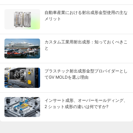
自動車産業における射出成形金型使用の主な
メリット
カスタム工業用射出成形：知っておくべきこ
と
プラスチック射出成形金型プロバイダーとし
てGV MOLDを選ぶ理由
インサート成形、オーバーモールディング、
2 ショット成形の違いは何ですか?