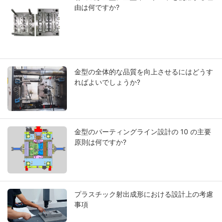
由は何ですか?
金型の全体的な品質を向上させるにはどうす
ればよいでしょうか?
金型のパーティングライン設計の 10 の主要
原則は何ですか?
プラスチック射出成形における設計上の考慮
事項