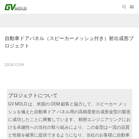
自動車ドアパネル（スピーカーメッシュ付き）射出成形プ
ロジェクト
2024-12-09
プロジェクトについて
GV MOLD は、米国の OEM 顧客と協力して、スピーカー メッ
シュを備えた自動車ドア パネル用の高精度射出成形金型の製造
に成功したことに興奮しています。 精密エンジニアリングにお
ける卓越性への当社の取り組みにより、この金型は一流の品質
と性能を確実に提供できるようになり、当社のお客様に自動車