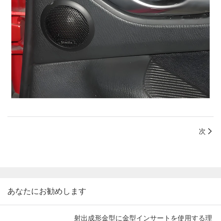
次
あなたにお勧めします
射出成形金型に金型インサートを使用する理