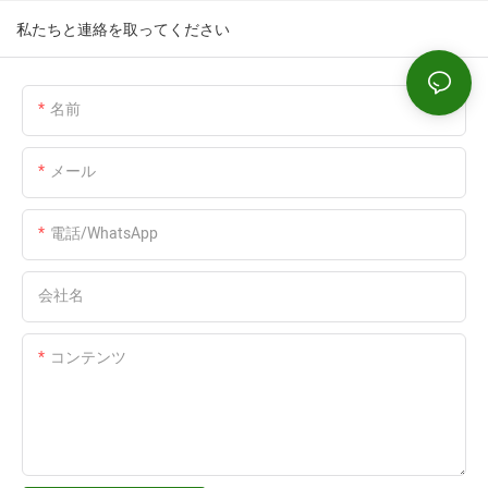
私たちと連絡を取ってください
名前
メール
電話/WhatsApp
会社名
コンテンツ