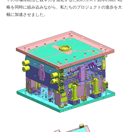
略を同時に組み込みながら、私たちのプロジェクトの進歩を大
幅に加速させました。