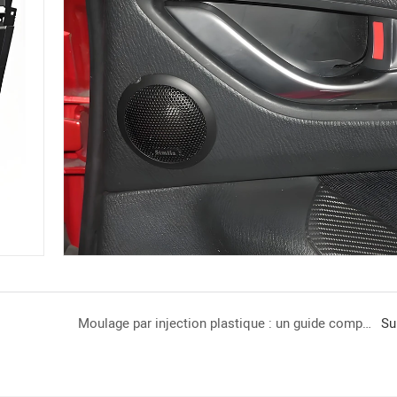
Moulage par injection plastique : un guide complet
Su