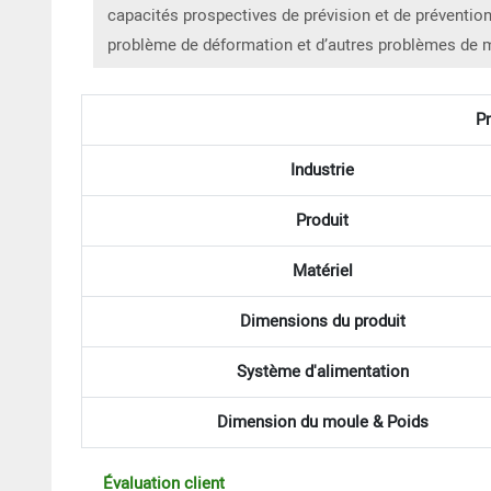
capacités prospectives de prévision et de prévention 
problème de déformation et d’autres problèmes de 
Pr
Industrie
Produit
Matériel
Dimensions du produit
Système d'alimentation
Dimension du moule & Poids
Évaluation client