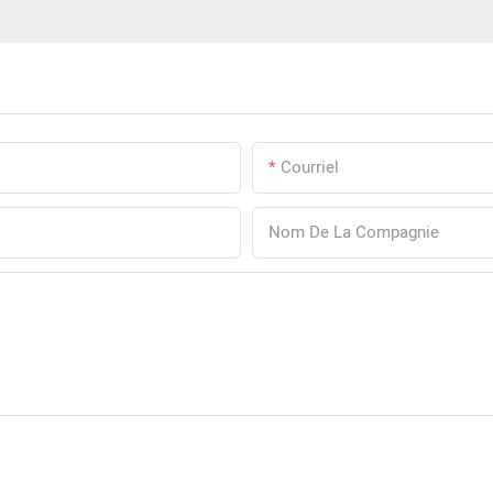
Courriel
Nom De La Compagnie