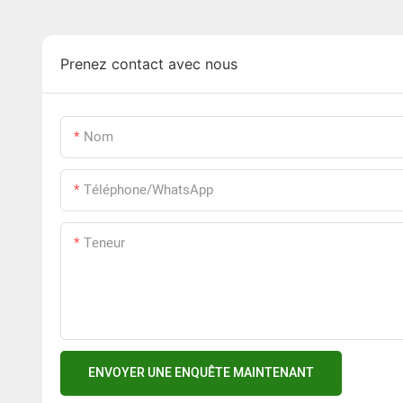
Prenez contact avec nous
Nom
Téléphone/WhatsApp
Teneur
ENVOYER UNE ENQUÊTE MAINTENANT