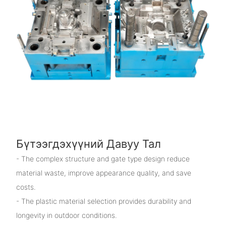
Бүтээгдэхүүний Давуу Тал
- The complex structure and gate type design reduce
material waste, improve appearance quality, and save
costs.
- The plastic material selection provides durability and
longevity in outdoor conditions.