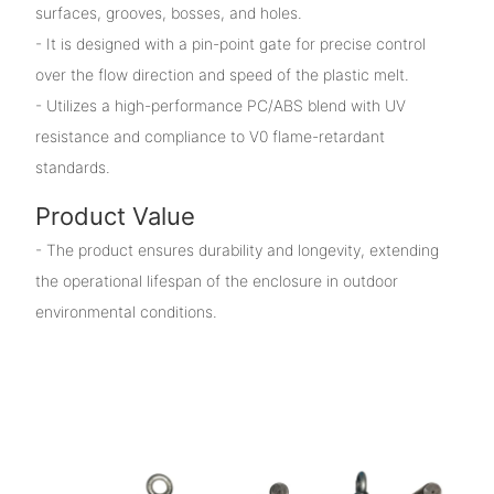
surfaces, grooves, bosses, and holes.
- It is designed with a pin-point gate for precise control
over the flow direction and speed of the plastic melt.
- Utilizes a high-performance PC/ABS blend with UV
resistance and compliance to V0 flame-retardant
standards.
Product Value
- The product ensures durability and longevity, extending
the operational lifespan of the enclosure in outdoor
environmental conditions.