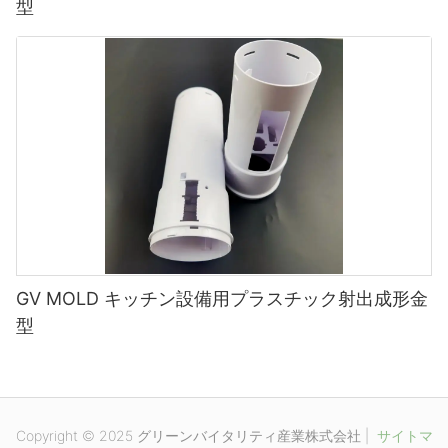
型
GV MOLD キッチン設備用プラスチック射出成形金
型
Copyright © 2025 グリーンバイタリティ産業株式会社 |
サイトマ