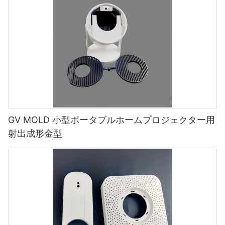
GV MOLD 小型ポータブルホームプロジェクター用
射出成形金型