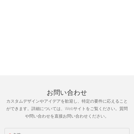
お問い合わせ
カスタムデザインやアイデアを歓迎し、特定の要件に応えること
ができます。詳細については、Webサイトをご覧ください。質問
や問い合わせを直接お問い合わせください。