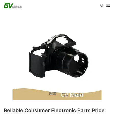
Reliable Consumer Electronic Parts Price