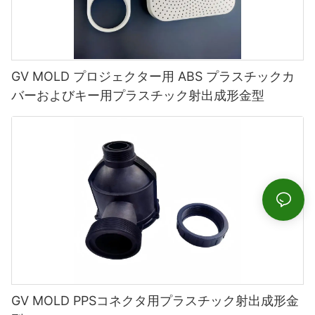
GV MOLD プロジェクター用 ABS プラスチックカ
バーおよびキー用プラスチック射出成形金型
GV MOLD PPSコネクタ用プラスチック射出成形金