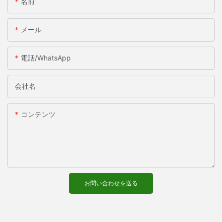
名前
メール
電話/WhatsApp
会社名
コンテンツ
お問い合わせを送る