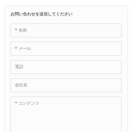
お問い合わせを送信してください
名前
メール
電話
会社名
コンテンツ