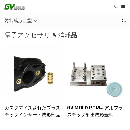
射出成形金型
電子アクセサリ & 消耗品
カスタマイズされたプラス
GV MOLD POMギア用プラ
チックインサート成形部品
スチック射出成形金型