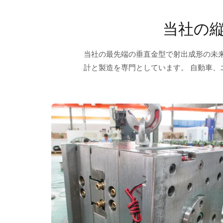
当社の
当社の最先端の垂直金型で射出成形の未
計と製造を専門としています。 自動車