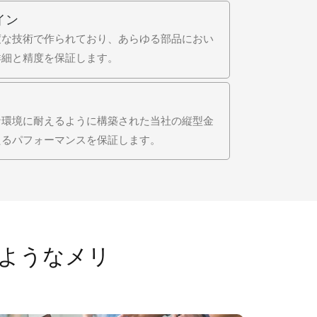
イン
度な技術で作られており、あらゆる部品におい
詳細と精度を保証します。
な環境に耐えるように構築された当社の縦型金
たるパフォーマンスを保証します。
ようなメリ