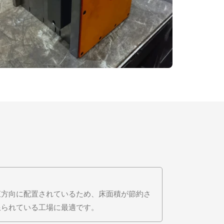
直方向に配置されているため、床面積が節約さ
限られている工場に最適です。