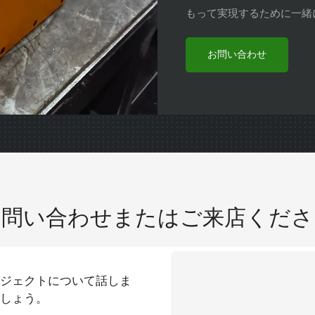
もって実現するために一緒
お問い合わせ
お問い合わせまたはご来店くださ
ジェクトについて話しま
しょう。