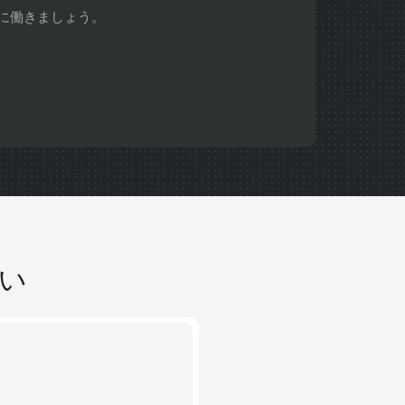
に働きましょう。
い