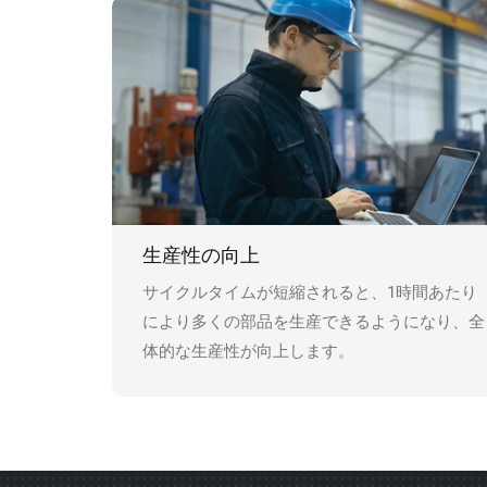
生産性の向上
サイクルタイムが短縮されると、1時間あたり
により多くの部品を生産できるようになり、全
体的な生産性が向上します。