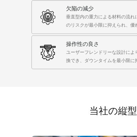
欠陥の減少
垂直型内の重力による材料の流れ
のリスクが最小限に抑えられ、優
操作性の良さ
ユーザーフレンドリーな設計によ
換でき、ダウンタイムを最小限に
当社の縦