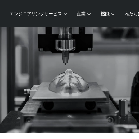
エンジニアリングサービス
産業
機能
私たち