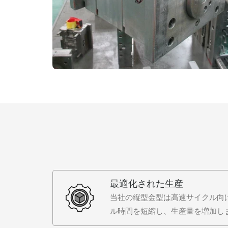
最適化された生産
当社の縦型金型は高速サイクル向
ル時間を短縮し、生産量を増加し