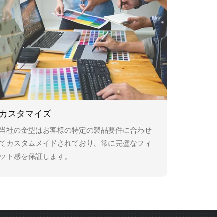
カスタマイズ
当社の金型はお客様の特定の製品要件に合わせ
てカスタムメイドされており、常に完璧なフィ
ット感を保証します。