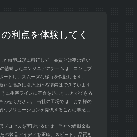
ドの利点を体験してく
した縦型成形に移行して、品質と効率の違い
社の熟練したエンジニアのチームは、コンセプ
​​ートし、スムーズな移行を保証します。
新たな高みに引き上げる準備はできています
ように生産ラインに革命を起こすことができる
合わせください。 当社の工場では、お客様の
的なソリューションを提供することに専念し
形プロセスを実現するには、当社の縦型金型
なたの製品アイデアを正確、スピード、品質を