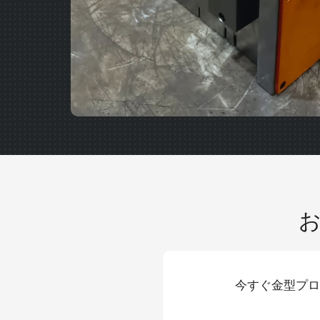
今すぐ金型プロ