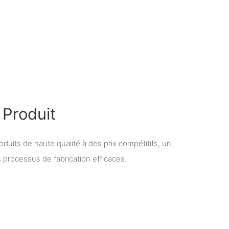
Produit
oduits de haute qualité à des prix compétitifs, un
s processus de fabrication efficaces.