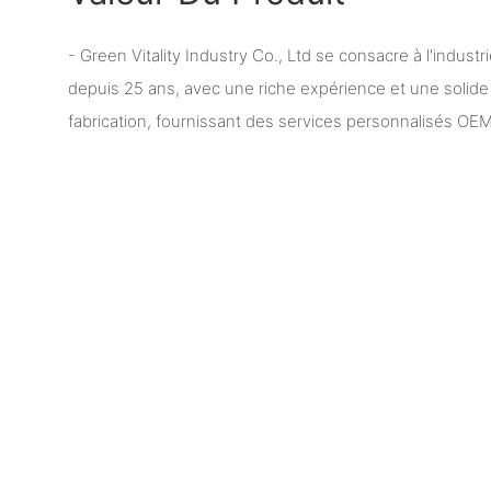
- Green Vitality Industry Co., Ltd se consacre à l'industr
depuis 25 ans, avec une riche expérience et une solide 
fabrication, fournissant des services personnalisés OEM