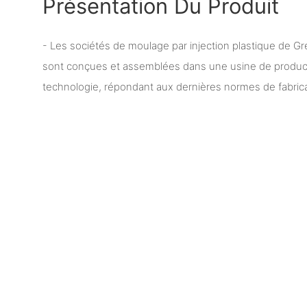
Présentation Du Produit
- Les sociétés de moulage par injection plastique de Gre
sont conçues et assemblées dans une usine de producti
technologie, répondant aux dernières normes de fabricat