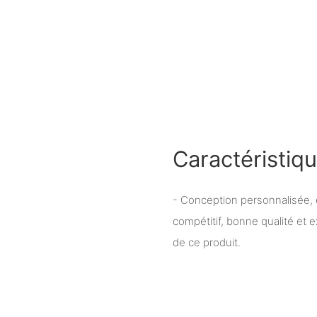
Caractéristiq
- Conception personnalisée, é
compétitif, bonne qualité et e
de ce produit.