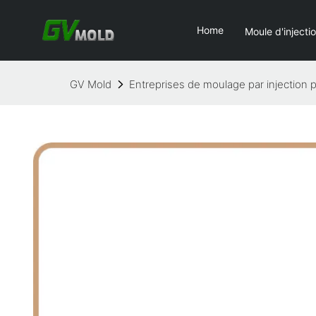
Home
Moule d'injecti
GV Mold
Entreprises de moulage par injection 