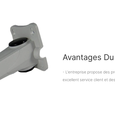
Avantages Du 
- L'entreprise propose des pr
excellent service client et de