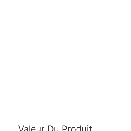
Valeur Du Produit