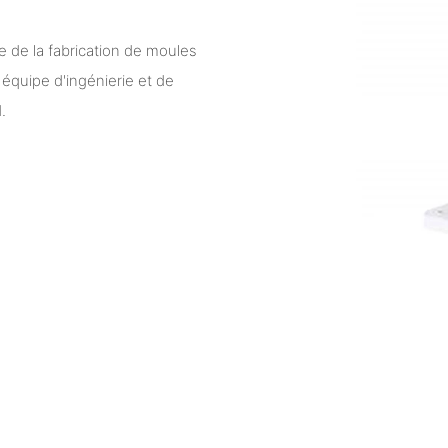
ie de la fabrication de moules
équipe d'ingénierie et de
.