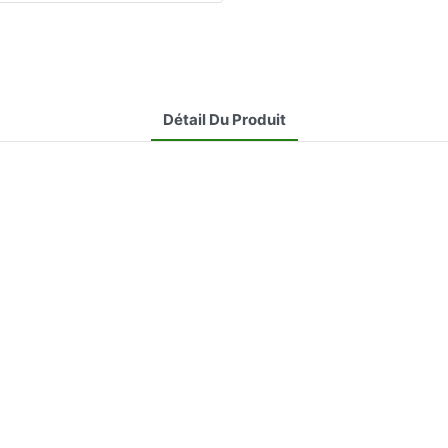
Détail Du Produit