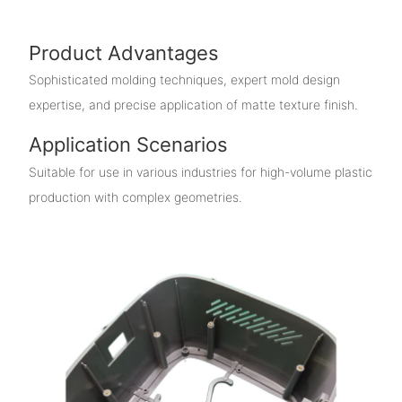
Product Advantages
Sophisticated molding techniques, expert mold design
expertise, and precise application of matte texture finish.
Application Scenarios
Suitable for use in various industries for high-volume plastic
production with complex geometries.