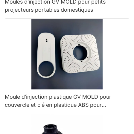
Moules d'injection GV MOLD pour petits
projecteurs portables domestiques
Moule d'injection plastique GV MOLD pour
couvercle et clé en plastique ABS pour
projecteurs