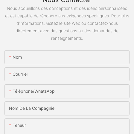
Nous accueillons des conceptions et des idées personnalisées
et est capable de répondre aux exigences spécifiques. Pour plus
d'informations, visitez le site Web ou contactez-nous
directement avec des questions ou des demandes de
renseignements.
Nom
Courriel
Téléphone/WhatsApp
Nom De La Compagnie
Teneur