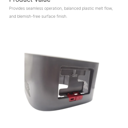
Provides seamless operation, balanced plastic melt flow,
and blemish-free surface finish.