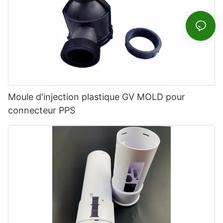
Moule d'injection plastique GV MOLD pour
connecteur PPS