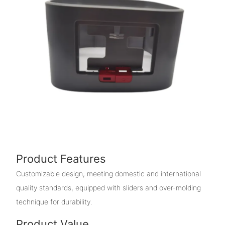
Product Features
Customizable design, meeting domestic and international
quality standards, equipped with sliders and over-molding
technique for durability.
Product Value