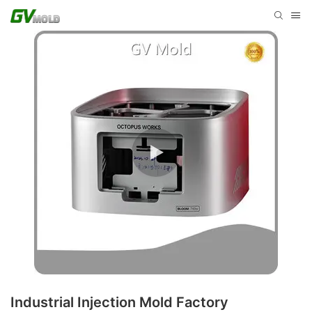
Industrial Injection Mold Factory