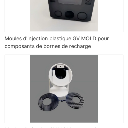
Moules d'injection plastique GV MOLD pour
composants de bornes de recharge