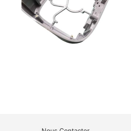
Nous Contacter