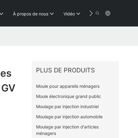
Conta
À propos de nous
Vidéo
Ressource
PLUS DE PRODUITS
les
e GV
Moule pour appareils ménagers
Moule électronique grand public
Moulage par injection industriel
Moulage par injection automobile
Moulage par injection d'articles
ménagers