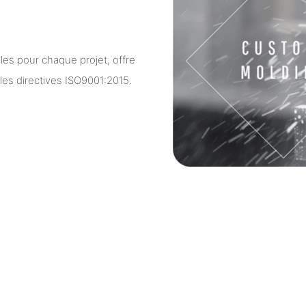
ules pour chaque projet, offre
les directives ISO9001:2015.