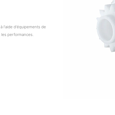
 à l'aide d'équipements de
et les performances.