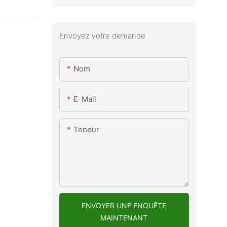
Envoyez votre demande
Nom
E-Mail
Teneur
ENVOYER UNE ENQUÊTE
MAINTENANT