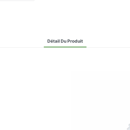
Détail Du Produit