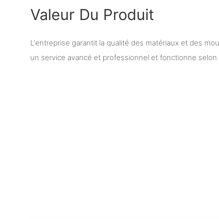
Valeur Du Produit
L'entreprise garantit la qualité des matériaux et des mo
un service avancé et professionnel et fonctionne selon 