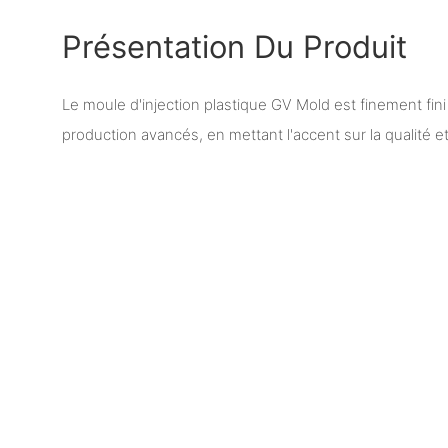
Présentation Du Produit
Le moule d'injection plastique GV Mold est finement fini
production avancés, en mettant l'accent sur la qualité 