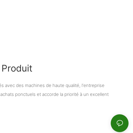
Produit
és avec des machines de haute qualité, l'entreprise
x achats ponctuels et accorde la priorité à un excellent