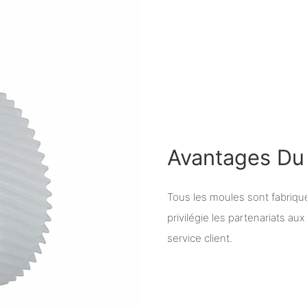
Avantages Du 
Tous les moules sont fabriqu
privilégie les partenariats au
service client.