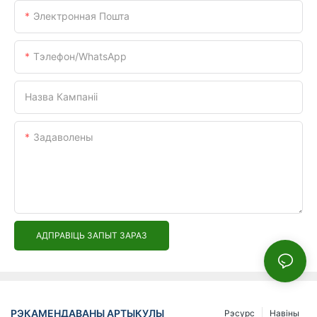
Электронная Пошта
Тэлефон/WhatsApp
Назва Кампаніі
Задаволены
АДПРАВІЦЬ ЗАПЫТ ЗАРАЗ
РЭКАМЕНДАВАНЫ АРТЫКУЛЫ
Рэсурс
Навіны