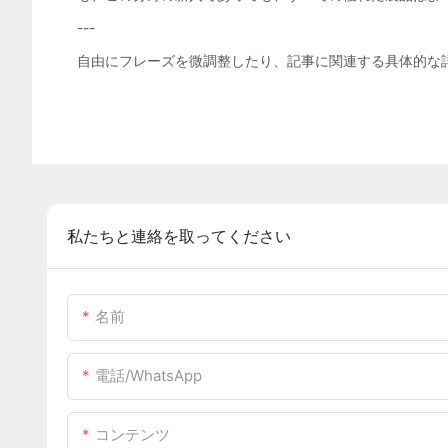
---
自由にフレーズを微調整したり、記事に関連する具体的な
私たちと連絡を取ってください
名前
電話/WhatsApp
コンテンツ