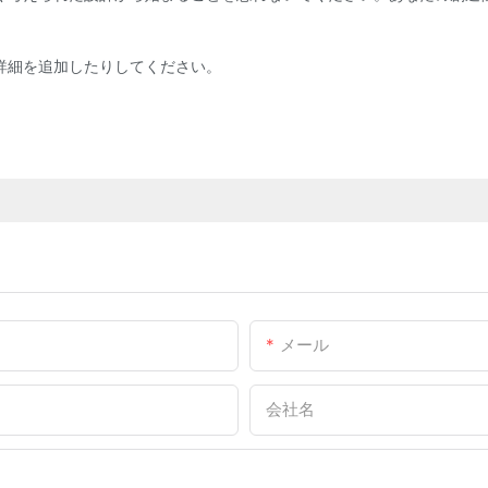
詳細を追加したりしてください。
メール
会社名