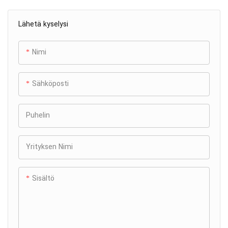
Lähetä kyselysi
Nimi
Sähköposti
Puhelin
Yrityksen Nimi
Sisältö