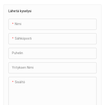
Lähetä kyselysi
Nimi
Sähköposti
Puhelin
Yrityksen Nimi
Sisältö