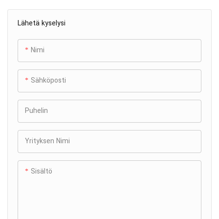
Lähetä kyselysi
Nimi
Sähköposti
Puhelin
Yrityksen Nimi
Sisältö