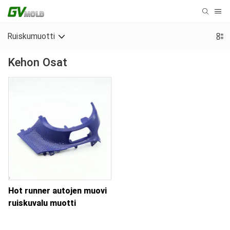
Ruiskumuotti
Kehon Osat
Hot runner autojen muovi
ruiskuvalu muotti