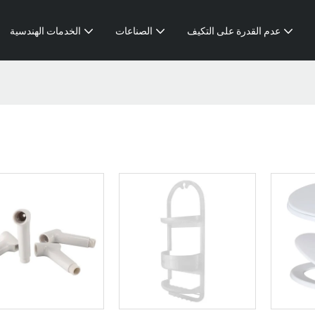
عدم القدرة على التكيف
الصناعات
الخدمات الهندسية