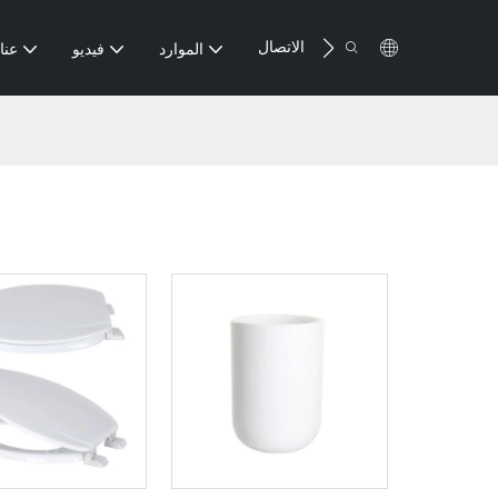
الاتصال
الموارد
فيديو
عنا