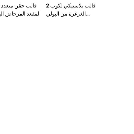
2 قالب بلاستيكي لكوب
قالب حقن متعدد 
الغرغرة من البولي
لمقعد المرحاض الب
بروبيلين