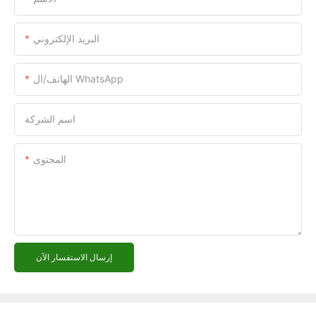
البريد الإلكتروني
الهاتف/ال WhatsApp
اسم الشركة
المحتوى
إرسال الاستفسار الآن