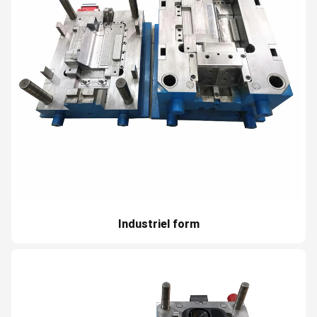
Industriel form