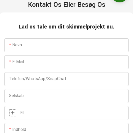
Kontakt Os Eller Besøg Os
Lad os tale om dit skimmelprojekt nu.
Navn
E-Mail.
Telefon/WhatsApp/SnapChat
Selskab
Fil
Indhold