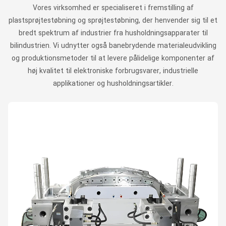
Vores virksomhed er specialiseret i fremstilling af
plastsprøjtestøbning og sprøjtestøbning, der henvender sig til et
bredt spektrum af industrier fra husholdningsapparater til
bilindustrien. Vi udnytter også banebrydende materialeudvikling
og produktionsmetoder til at levere pålidelige komponenter af
høj kvalitet til elektroniske forbrugsvarer, industrielle
applikationer og husholdningsartikler.