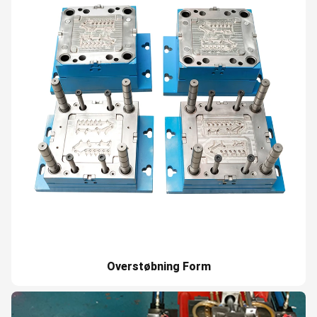
Overstøbning Form