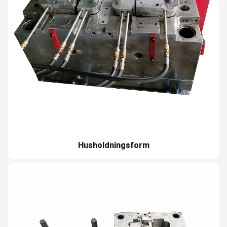
Husholdningsform