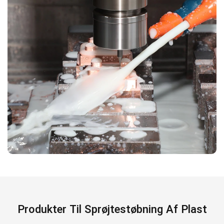
Produkter Til Sprøjtestøbning Af Plast