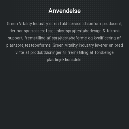
Anvendelse
Green Vitality Industry er en fuld-service støbeformproducent,
der har specialiseret sig i plastsprøjtestøbedesign & teknisk
support, fremstilling af sprøjtestøbeforme og kvalificering af
plastsprøjtestøbeforme. Green Vitality Industry leverer en bred
vifte af produktløsninger til fremstilling af forskellige
plastinjektionsdele.