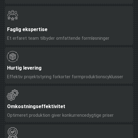
Faglig ekspertise
Et erfaret team tilbyder omfattende formløsninger
Hurtig levering
Effektiv projektstyring forkorter formproduktionscyklusser
Omkostningseffektivitet
Optimeret produktion giver konkurrencedygtige priser