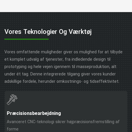
Vores Teknologier Og Værktøj
Vores omfattende muligheder giver os mulighed for at tilbyde
et komplet udvalg af tjenester, fra indledende design til
prototyping og hele vejen igennem til masseproduktion, alt
under ét tag. Denne integrerede tilgang giver vores kunder
adskillige fordele, herunder omkostnings- og tidseffektivitet.
Præcisionsbearbejdning
Avanceret CNC-teknologi sikrer højpræcisionsfremstilling af
forme