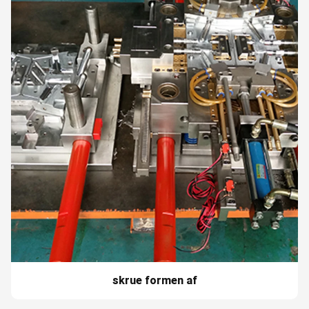
skrue formen af