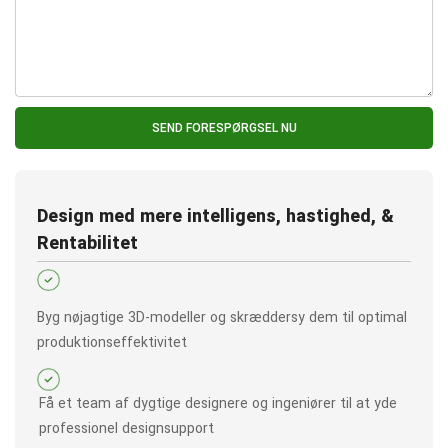
SEND FORESPØRGSEL NU
Design med mere intelligens, hastighed, &
Rentabilitet
Byg nøjagtige 3D-modeller og skræddersy dem til optimal
produktionseffektivitet
Få et team af dygtige designere og ingeniører til at yde
professionel designsupport