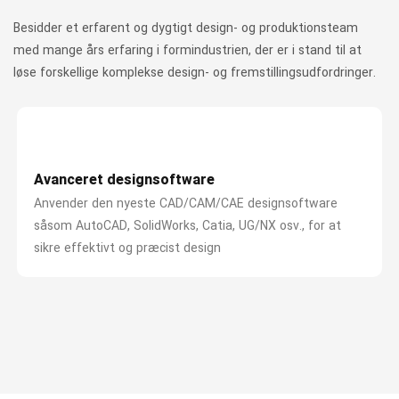
Besidder et erfarent og dygtigt design- og produktionsteam
med mange års erfaring i formindustrien, der er i stand til at
løse forskellige komplekse design- og fremstillingsudfordringer.
Avanceret designsoftware
Anvender den nyeste CAD/CAM/CAE designsoftware
såsom AutoCAD, SolidWorks, Catia, UG/NX osv., for at
sikre effektivt og præcist design