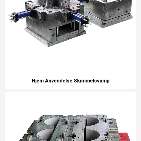
Hjem Anvendelse Skimmelsvamp