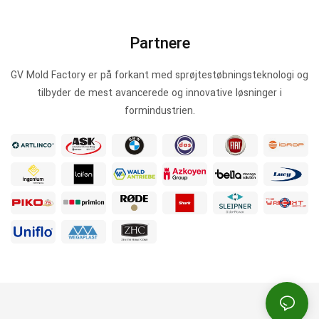
Partnere
GV Mold Factory er på forkant med sprøjtestøbningsteknologi og
tilbyder de mest avancerede og innovative løsninger i
formindustrien.