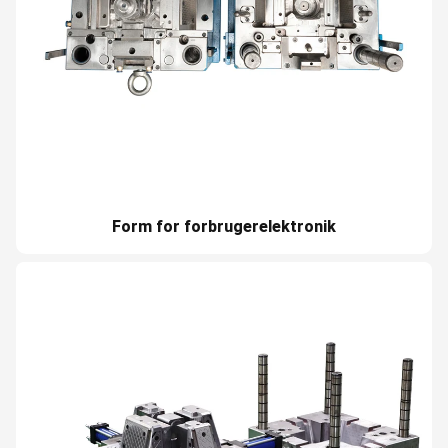
Form for forbrugerelektronik