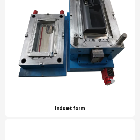
Indsæt form